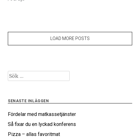
LOAD MORE POSTS
Sök
efter:
SENASTE INLÄGGEN
Fördelar med matkassetjänster
Så fixar du en lyckad konferens
Pizza – allas favoritmat