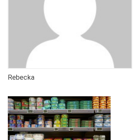
Rebecka